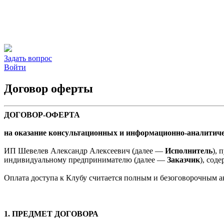
Задать вопрос
Войти
Договор оферты
ДОГОВОР-ОФЕРТА
на оказание консультационных и информационно-аналитиче
ИП Шевелев Александр Алексеевич (далее —
Исполнитель
),
индивидуальному предпринимателю (далее —
Заказчик
), сод
Оплата доступа к Клубу считается полным и безоговорочным ак
1. ПРЕДМЕТ ДОГОВОРА