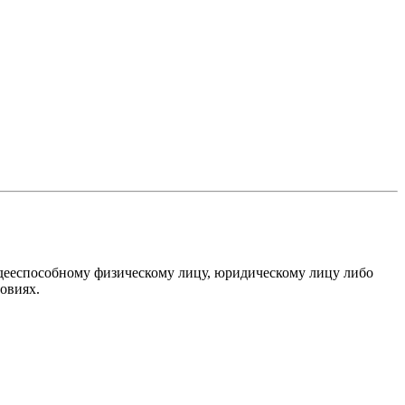
дееспособному физическому лицу, юридическому лицу либо
овиях.