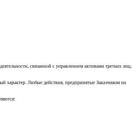
еятельности, связанной с управлением активами третьих лиц,
ый характер. Любые действия, предпринятые Заказчиком на
ляются: