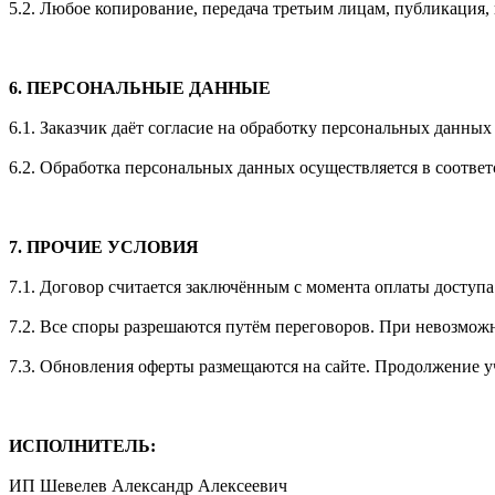
5.2. Любое копирование, передача третьим лицам, публикация,
6. ПЕРСОНАЛЬНЫЕ ДАННЫЕ
6.1. Заказчик даёт согласие на обработку персональных данны
6.2. Обработка персональных данных осуществляется в соотве
7. ПРОЧИЕ УСЛОВИЯ
7.1. Договор считается заключённым с момента оплаты доступа
7.2. Все споры разрешаются путём переговоров. При невозмож
7.3. Обновления оферты размещаются на сайте. Продолжение уч
ИСПОЛНИТЕЛЬ:
ИП Шевелев Александр Алексеевич