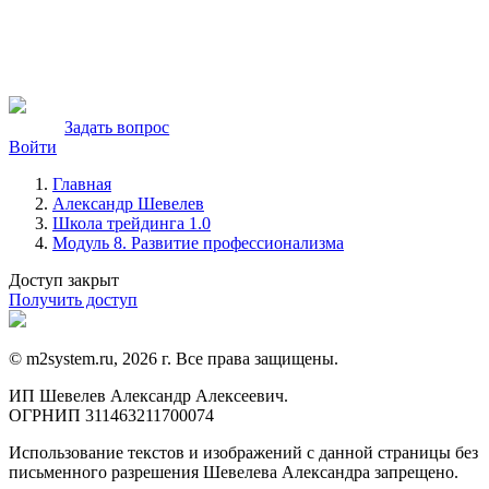
Задать вопрос
Войти
Главная
Александр Шевелев
Школа трейдинга 1.0
Модуль 8. Развитие профессионализма
Доступ закрыт
Получить доступ
© m2system.ru, 2026 г. Все права защищены.
ИП Шевелев Александр Алексеевич.
ОГРНИП 311463211700074
Использование текстов и изображений с данной страницы без
письменного разрешения Шевелева Александра запрещено.