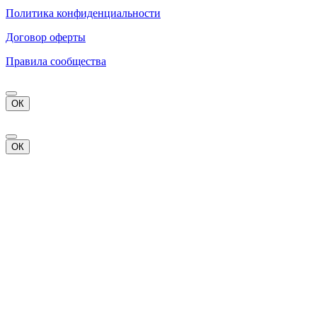
Политика конфиденциальности
Договор оферты
Правила сообщества
ОК
ОК