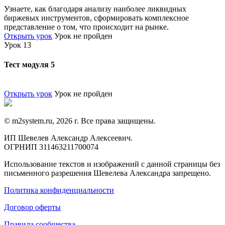
Узнаете, как благодаря анализу наиболее ликвидных
биржевых инструментов, сформировать комплексное
представление о том, что происходит на рынке.
Открыть урок
Урок не пройден
Урок 13
Тест модуля 5
Открыть урок
Урок не пройден
© m2system.ru, 2026 г. Все права защищены.
ИП Шевелев Александр Алексеевич.
ОГРНИП 311463211700074
Использование текстов и изображений с данной страницы без
письменного разрешения Шевелева Александра запрещено.
Политика конфиденциальности
Договор оферты
Правила сообщества