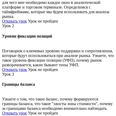
для чего мне необходимо каждое окно в аналитической
платформе и торговом терминале. Определимся с
таймфреймами, которые мы будем использовать для анализа
рынка.
Открыть урок
Урок не пройден
Урок 2
Уровни фиксации позиций
Поговорим о ключевых уровнях поддержки и сопротивления,
которые будут использоваться при анализе рынка. Узнаете, что
такое уровень фиксации позиции (УФП), почему рынок
разворачивается, какие бывают типы УФП.
Открыть урок
Урок не пройден
Урок 3
Границы баланса
Узнаете о том, что такое баланс, почему формируются
границы баланса, что такое "хвосты зоны стоимости", почему
за границами баланса необходимо внимательно наблюдать.
Открыть урок
Урок не пройден