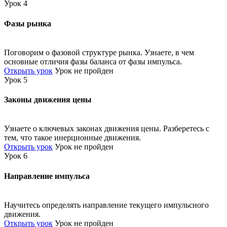
Урок 4
Фазы рынка
Поговорим о фазовой структуре рынка. Узнаете, в чем
основные отличия фазы баланса от фазы импульса.
Открыть урок
Урок не пройден
Урок 5
Законы движения цены
Узнаете о ключевых законах движения цены. Разберетесь с
тем, что такое инерционные движения.
Открыть урок
Урок не пройден
Урок 6
Направление импульса
Научитесь определять направление текущего импульсного
движения.
Открыть урок
Урок не пройден