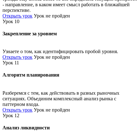
- направление, в каком имеет смысл работать в ближайшей
перспективе.
Открыть урок
Урок не пройден
Урок 10
Закрепление за уровнем
Узнаете о том, как идентифицировать пробой уровня.
Открыть урок
Урок не пройден
Урок 11
Алгоритм планирования
Разберемся с тем, как действовать в разных рыночных
ситуациях. Объединим комплексный анализ рынка с
паттерном входа.
Открыть урок
Урок не пройден
Урок 12
Анализ ликвидности