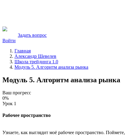
Задать вопрос
Войти
Главная
Александр Шевелев
Школа трейдинга 1.0
Модуль 5. Алгоритм анализа рынка
Модуль 5. Алгоритм анализа рынка
Ваш прогресс
0%
Урок 1
Рабочее пространство
Узнаете, как выглядит моё рабочее пространство. Поймете,