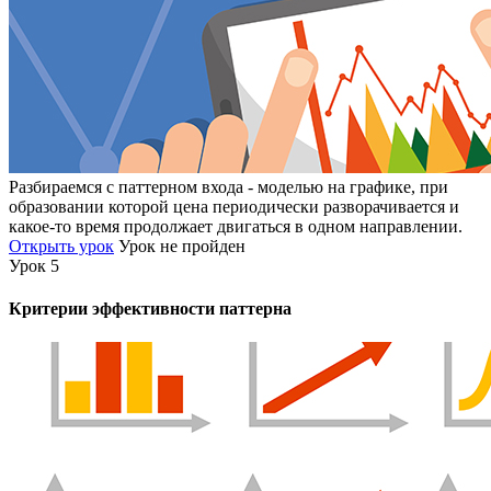
Разбираемся с паттерном входа - моделью на графике, при
образовании которой цена периодически разворачивается и
какое-то время продолжает двигаться в одном направлении.
Открыть урок
Урок не пройден
Урок 5
Критерии эффективности паттерна