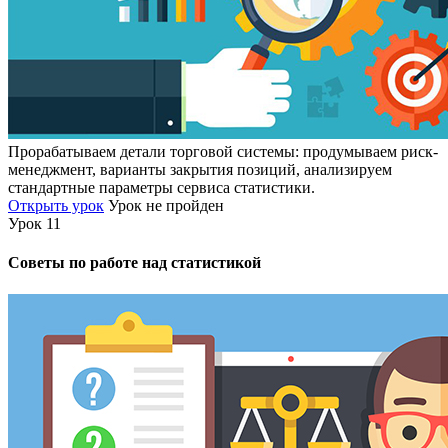
Прорабатываем детали торговой системы: продумываем риск-
менеджмент, варианты закрытия позиций, анализируем
стандартные параметры сервиса статистики.
Открыть урок
Урок не пройден
Урок 11
Советы по работе над статистикой