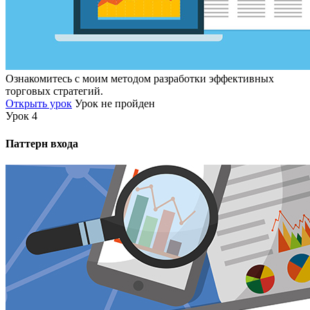
Ознакомитесь с моим методом разработки эффективных
торговых стратегий.
Открыть урок
Урок не пройден
Урок 4
Паттерн входа