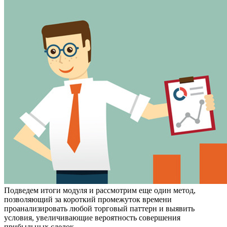
Подведем итоги модуля и рассмотрим еще один метод,
позволяющий за короткий промежуток времени
проанализировать любой торговый паттерн и выявить
условия, увеличивающие вероятность совершения
прибыльных сделок.