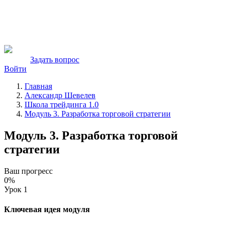
Задать вопрос
Войти
Главная
Александр Шевелев
Школа трейдинга 1.0
Модуль 3. Разработка торговой стратегии
Модуль 3. Разработка торговой
стратегии
Ваш прогресс
0%
Урок 1
Ключевая идея модуля