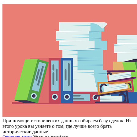
При помощи исторических данных собираем базу сделок. Из
этого урока вы узнаете о том, где лучше всего брать
исторические данные.