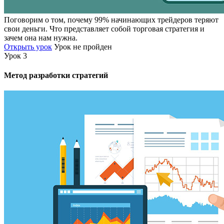
Поговорим о том, почему 99% начинающих трейдеров теряют
свои деньги. Что представляет собой торговая стратегия и
зачем она нам нужна.
Открыть урок
Урок не пройден
Урок 3
Метод разработки стратегий