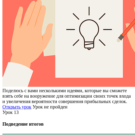
Поделюсь с вами несколькими идеями, которые вы сможете
взять себе на вооружение для оптимизации своих точек входа
и увеличения вероятности совершения прибыльных сделок.
Открыть урок
Урок не пройден
Урок 13
Подведение итогов