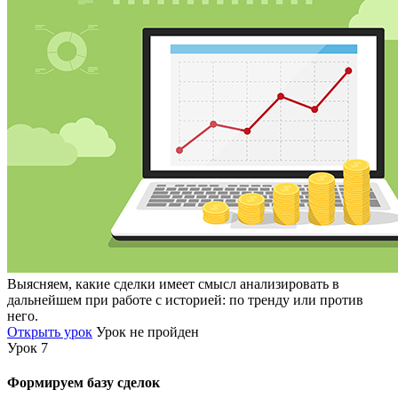
Выясняем, какие сделки имеет смысл анализировать в
дальнейшем при работе с историей: по тренду или против
него.
Открыть урок
Урок не пройден
Урок 7
Формируем базу сделок