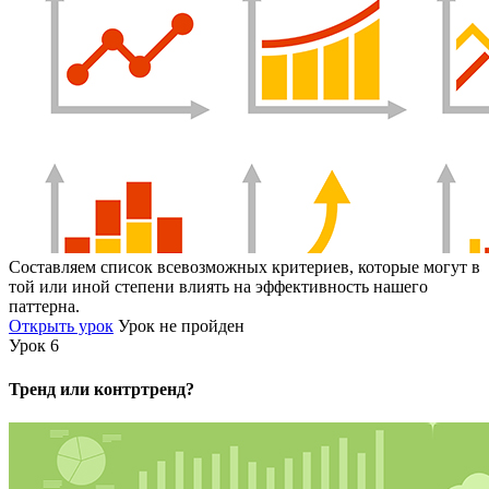
Составляем список всевозможных критериев, которые могут в
той или иной степени влиять на эффективность нашего
паттерна.
Открыть урок
Урок не пройден
Урок 6
Тренд или контртренд?