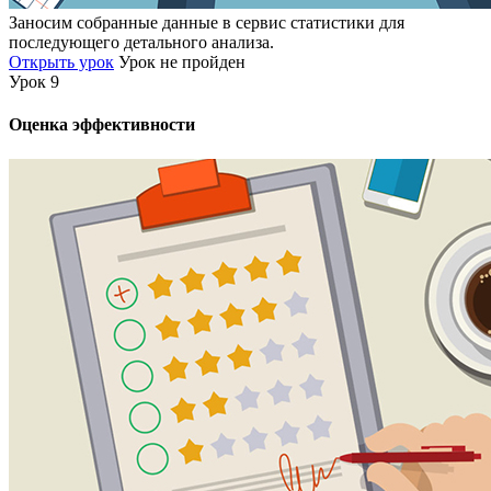
Заносим собранные данные в сервис статистики для
последующего детального анализа.
Открыть урок
Урок не пройден
Урок 9
Оценка эффективности