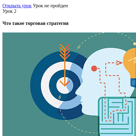
Открыть урок
Урок не пройден
Урок 2
Что такое торговая стратегия