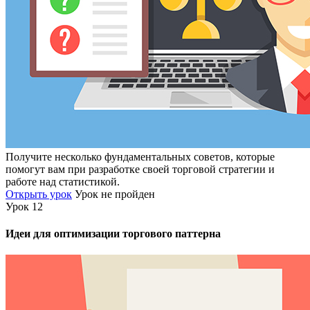
Получите несколько фундаментальных советов, которые
помогут вам при разработке своей торговой стратегии и
работе над статистикой.
Открыть урок
Урок не пройден
Урок 12
Идеи для оптимизации торгового паттерна